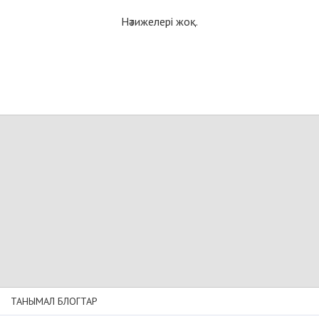
Нәтижелері жоқ.
ТАНЫМАЛ БЛОГТАР